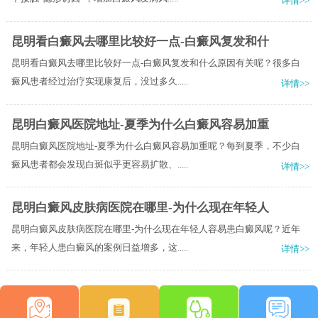
详情>>
昆明看白癜风去哪里比较好一点-白癜风复发和什
昆明看白癜风去哪里比较好一点-白癜风复发和什么原因有关呢？很多白
癜风患者经过治疗实现康复后，没过多久.....
详情>>
昆明白癜风医院地址-夏季为什么白癜风容易加重
昆明白癜风医院地址-夏季为什么白癜风容易加重呢？每到夏季，不少白
癜风患者都会发现白斑似乎更容易扩散、.....
详情>>
昆明白癜风皮肤病医院在哪里-为什么现在年轻人
昆明白癜风皮肤病医院在哪里-为什么现在年轻人容易患白癜风呢？近年
来，年轻人患白癜风的案例日益增多，这.....
详情>>