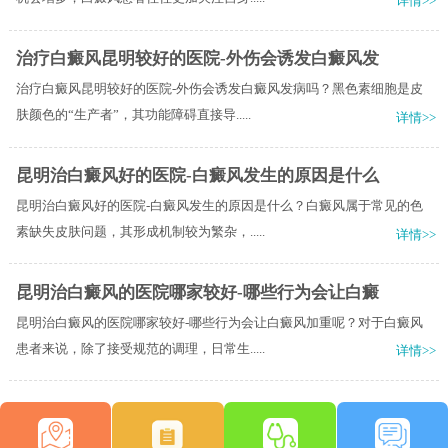
详情>>
治疗白癜风昆明较好的医院-外伤会诱发白癜风发
治疗白癜风昆明较好的医院-外伤会诱发白癜风发病吗？黑色素细胞是皮
肤颜色的“生产者”，其功能障碍直接导.....
详情>>
昆明治白癜风好的医院-白癜风发生的原因是什么
昆明治白癜风好的医院-白癜风发生的原因是什么？白癜风属于常见的色
素缺失皮肤问题，其形成机制较为繁杂，.....
详情>>
昆明治白癜风的医院哪家较好-哪些行为会让白癜
昆明治白癜风的医院哪家较好-哪些行为会让白癜风加重呢？对于白癜风
患者来说，除了接受规范的调理，日常生.....
详情>>