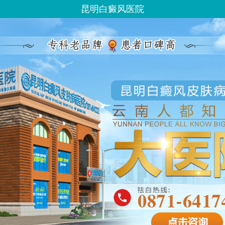
昆明白癜风医院