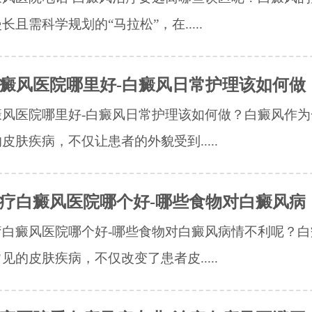
长且需科学规划的“马拉松”，在.....
癜风医院哪里好-白癜风日常护理该如何做
癜风医院哪里好-白癜风日常护理该如何做？白癜风作为
皮肤疾病，不仅让患者的外貌受到.....
疗白癜风医院哪个好-哪些食物对白癜风病
疗白癜风医院哪个好-哪些食物对白癜风病情不利呢？白
见的皮肤疾病，不仅改变了患者皮.....