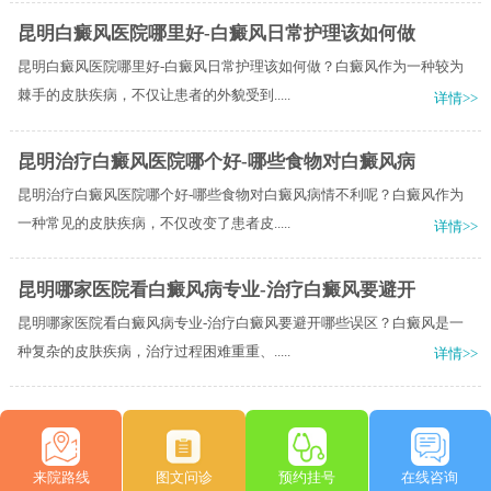
昆明白癜风医院哪里好-白癜风日常护理该如何做
昆明白癜风医院哪里好-白癜风日常护理该如何做？白癜风作为一种较为
棘手的皮肤疾病，不仅让患者的外貌受到.....
详情>>
昆明治疗白癜风医院哪个好-哪些食物对白癜风病
昆明治疗白癜风医院哪个好-哪些食物对白癜风病情不利呢？白癜风作为
一种常见的皮肤疾病，不仅改变了患者皮.....
详情>>
昆明哪家医院看白癜风病专业-治疗白癜风要避开
昆明哪家医院看白癜风病专业-治疗白癜风要避开哪些误区？白癜风是一
种复杂的皮肤疾病，治疗过程困难重重、.....
详情>>
来院路线
图文问诊
预约挂号
在线咨询