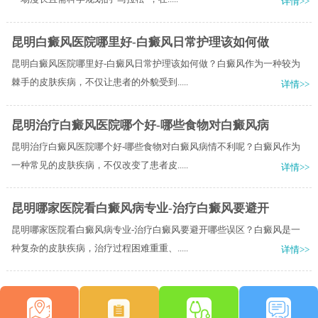
详情>>
昆明白癜风医院哪里好-白癜风日常护理该如何做
昆明白癜风医院哪里好-白癜风日常护理该如何做？白癜风作为一种较为
棘手的皮肤疾病，不仅让患者的外貌受到.....
详情>>
昆明治疗白癜风医院哪个好-哪些食物对白癜风病
昆明治疗白癜风医院哪个好-哪些食物对白癜风病情不利呢？白癜风作为
一种常见的皮肤疾病，不仅改变了患者皮.....
详情>>
昆明哪家医院看白癜风病专业-治疗白癜风要避开
昆明哪家医院看白癜风病专业-治疗白癜风要避开哪些误区？白癜风是一
种复杂的皮肤疾病，治疗过程困难重重、.....
详情>>