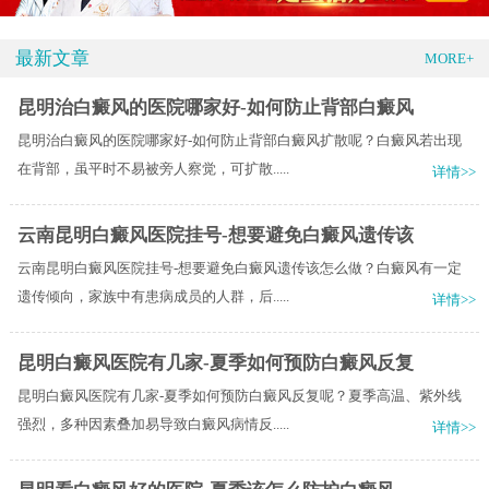
最新文章
MORE+
昆明治白癜风的医院哪家好-如何防止背部白癜风
昆明治白癜风的医院哪家好-如何防止背部白癜风扩散呢？白癜风若出现
在背部，虽平时不易被旁人察觉，可扩散.....
详情>>
云南昆明白癜风医院挂号-想要避免白癜风遗传该
云南昆明白癜风医院挂号-想要避免白癜风遗传该怎么做？白癜风有一定
遗传倾向，家族中有患病成员的人群，后.....
详情>>
昆明白癜风医院有几家-夏季如何预防白癜风反复
昆明白癜风医院有几家-夏季如何预防白癜风反复呢？夏季高温、紫外线
强烈，多种因素叠加易导致白癜风病情反.....
详情>>