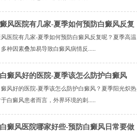
癜风医院有几家-夏季如何预防白癜风反复
癜风医院有几家-夏季如何预防白癜风反复呢？夏季高温
多种因素叠加易导致白癜风病情反.....
白癜风好的医院-夏季该怎么防护白癜风
白癜风好的医院-夏季该怎么防护白癜风？夏季阳光炽热
于白癜风患者而言，外界环境的刺.....
白癜风医院哪家好些-预防白癜风日常要做