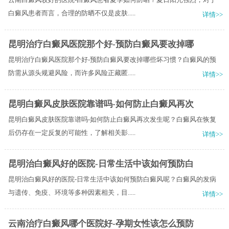
白癜风患者而言，合理的防晒不仅是皮肤.....
详情>>
昆明治疗白癜风医院那个好-预防白癜风要改掉哪
昆明治疗白癜风医院那个好-预防白癜风要改掉哪些坏习惯？白癜风的预
防需从源头规避风险，而许多风险正藏匿.....
详情>>
昆明白癜风皮肤医院靠谱吗-如何防止白癜风再次
昆明白癜风皮肤医院靠谱吗-如何防止白癜风再次发生呢？白癜风在恢复
后仍存在一定反复的可能性，了解相关影.....
详情>>
昆明治白癜风好的医院-日常生活中该如何预防白
昆明治白癜风好的医院-日常生活中该如何预防白癜风呢？白癜风的发病
与遗传、免疫、环境等多种因素相关，目.....
详情>>
云南治疗白癜风哪个医院好-孕期女性该怎么预防