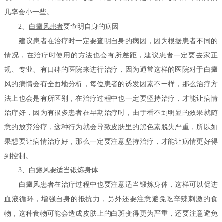
几率会小一些。
2、
白癜风患者
要查明自身的病因
建议患者在治疗时一定要查明自身的病因，因为根据患者不同的
情况，在治疗时使用的方法也会有所差距，建议患者一定要去家正
规、专业、有口碑的医院来进行治疗，因为通常这样的医院对于白癜
风的病情会有全面地分析，每位患者的诱发因素不一样，那么治疗方
法上也会是有所区别，在治疗过程中也一定要坚持治疗，才能让病情
治疗好，因为有很多患者在早期治疗时，由于看不到明显的效果就随
意的放弃治疗，这种行为就会导致皮肤里的黑色素脱失严重，所以如
果想要让病情治疗好，那么一定要注意坚持治疗，才能让病情更好得
到控制。
3、白癜风要适当锻炼身体
白癜风患者在治疗过程中也要注意适当锻炼身体，这样可以促进
血液循环，增强自身的抵抗力，另外还要注意避免吃辛辣刺激的食
物，这种食物可能会造成皮肤上的白斑变得更为严重，还要注意避免