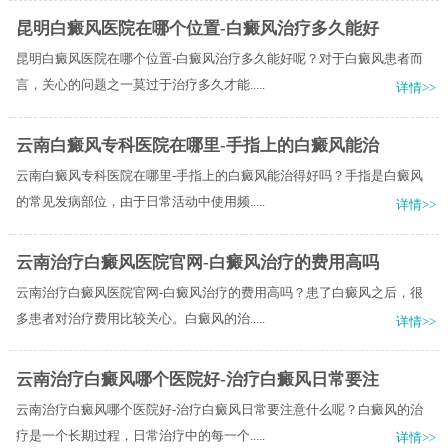
昆明白癜风医院在哪个位置-白癜风治疗多久能好
昆明白癜风医院在哪个位置-白癜风治疗多久能好呢？对于白癜风患者而
言，关心的问题之一莫过于治疗多久才能.....
详情>>
云南白癜风专科医院在哪里-手指上的白癜风能治
云南白癜风专科医院在哪里-手指上的白癜风能治得好吗？手指是白癜风
的常见发病部位，由于日常活动中使用频.....
详情>>
云南治疗白癜风医院官网-白癜风治疗的费用高吗
云南治疗白癜风医院官网-白癜风治疗的费用高吗？患了白癜风之后，很
多患者对治疗费用比较关心。白癜风的治.....
详情>>
云南治疗白癜风哪个医院好-治疗白癜风日常要注
云南治疗白癜风哪个医院好-治疗白癜风日常要注意什么呢？白癜风的治
疗是一个长期过程，日常治疗中的每一个.....
详情>>