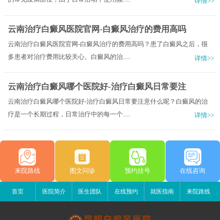
详情>>
云南治疗白癜风医院官网-白癜风治疗的费用高吗
云南治疗白癜风医院官网-白癜风治疗的费用高吗？患了白癜风之后，很
多患者对治疗费用比较关心。白癜风的治.....
详情>>
云南治疗白癜风哪个医院好-治疗白癜风日常要注
云南治疗白癜风哪个医院好-治疗白癜风日常要注意什么呢？白癜风的治
疗是一个长期过程，日常治疗中的每一个.....
详情>>
来院路线
图文问诊
预约挂号
在线咨询
首页
医院简介
医生团队
在线预约
就医指南
来院路线