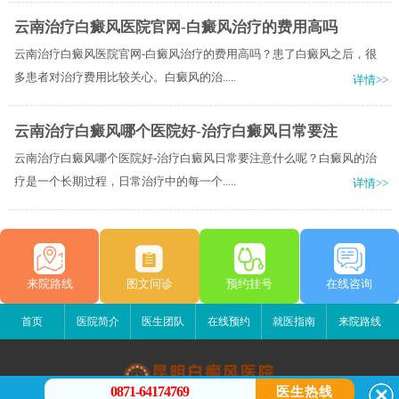
云南治疗白癜风医院官网-白癜风治疗的费用高吗
云南治疗白癜风医院官网-白癜风治疗的费用高吗？患了白癜风之后，很
多患者对治疗费用比较关心。白癜风的治.....
详情>>
云南治疗白癜风哪个医院好-治疗白癜风日常要注
云南治疗白癜风哪个医院好-治疗白癜风日常要注意什么呢？白癜风的治
疗是一个长期过程，日常治疗中的每一个.....
详情>>
来院路线
图文问诊
预约挂号
在线咨询
首页
医院简介
医生团队
在线预约
就医指南
来院路线
0871-64174769
医生热线