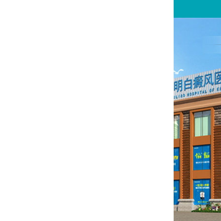
请问你是有白斑、白癜风问题吗？