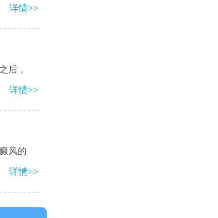
详情>>
之后，
详情>>
癜风的
详情>>