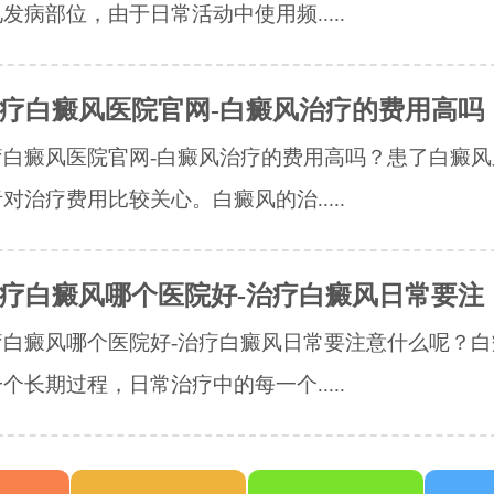
发病部位，由于日常活动中使用频.....
疗白癜风医院官网-白癜风治疗的费用高吗
疗白癜风医院官网-白癜风治疗的费用高吗？患了白癜风
对治疗费用比较关心。白癜风的治.....
疗白癜风哪个医院好-治疗白癜风日常要注
疗白癜风哪个医院好-治疗白癜风日常要注意什么呢？白
个长期过程，日常治疗中的每一个.....