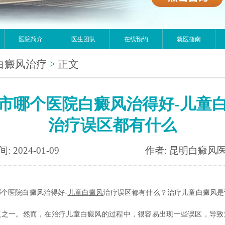
医院简介
医生团队
在线预约
就医指南
白癜风治疗
>
正文
市哪个医院白癜风治得好-儿童
治疗误区都有什么
: 2024-01-09
作者: 昆明白癜风
医院白癜风治得好-
儿童白癜风
治疗误区都有什么？治疗儿童白癜风是
点之一。然而，在治疗儿童白癜风的过程中，很容易出现一些误区，导致