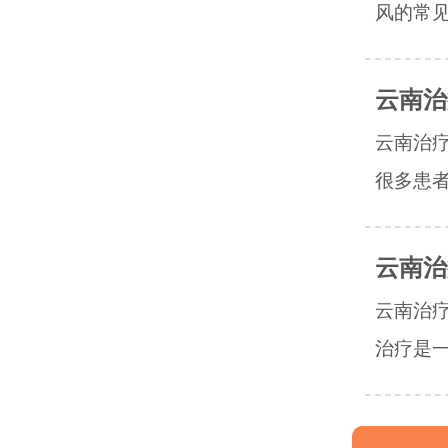
风的常见
云南治
云南治
很多患者
云南治
云南治
治疗是一