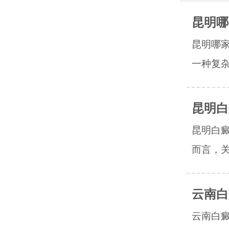
昆明哪
昆明哪
一种复杂
昆明白
昆明白
而言，关
云南白
云南白