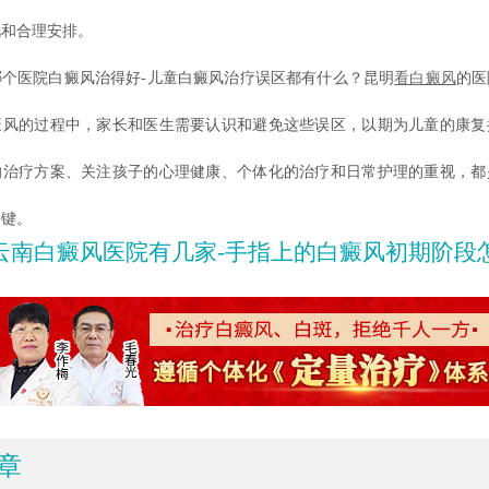
视和合理安排。
医院白癜风治得好-儿童白癜风治疗误区都有什么？昆明
看白癜风
的医
癜风的过程中，家长和医生需要认识和避免这些误区，以期为儿童的康复
的治疗方案、关注孩子的心理健康、个体化的治疗和日常护理的重视，都
关键。
云南白癜风医院有几家-手指上的白癜风初期阶段
章