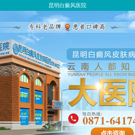
昆明白癜风医院