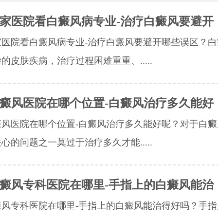
家医院看白癜风病专业-治疗白癜风要避开
家医院看白癜风病专业-治疗白癜风要避开哪些误区？白
的皮肤疾病，治疗过程困难重重、.....
癜风医院在哪个位置-白癜风治疗多久能好
癜风医院在哪个位置-白癜风治疗多久能好呢？对于白癜
心的问题之一莫过于治疗多久才能.....
癜风专科医院在哪里-手指上的白癜风能治
癜风专科医院在哪里-手指上的白癜风能治得好吗？手指