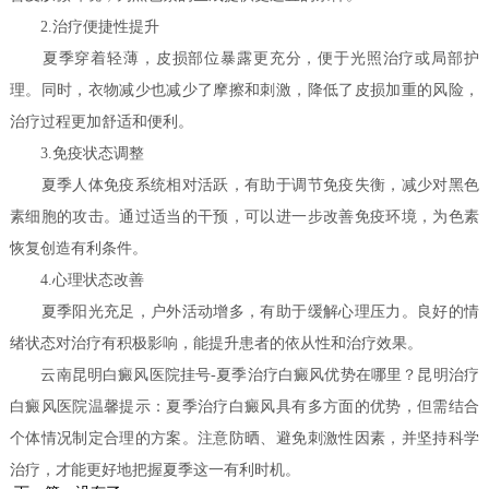
2.治疗便捷性提升
夏季穿着轻薄，皮损部位暴露更充分，便于光照治疗或局部护
理。同时，衣物减少也减少了摩擦和刺激，降低了皮损加重的风险，
治疗过程更加舒适和便利。
3.免疫状态调整
夏季人体免疫系统相对活跃，有助于调节免疫失衡，减少对黑色
素细胞的攻击。通过适当的干预，可以进一步改善免疫环境，为色素
恢复创造有利条件。
4.心理状态改善
夏季阳光充足，户外活动增多，有助于缓解心理压力。良好的情
绪状态对治疗有积极影响，能提升患者的依从性和治疗效果。
云南昆明白癜风医院挂号-夏季治疗白癜风优势在哪里？昆明治疗
白癜风医院温馨提示：夏季治疗白癜风具有多方面的优势，但需结合
个体情况制定合理的方案。注意防晒、避免刺激性因素，并坚持科学
治疗，才能更好地把握夏季这一有利时机。