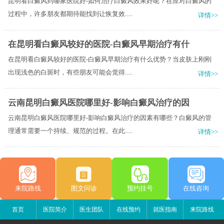
昆明看白癜风到哪家医院好-如何治疗白癜风效果好呢？在应对白癜风的
过程中，许多朋友都期待能找到让恢复效.....
详情>>
在昆明看白癜风较好的医院-白癜风早期治疗有什
在昆明看白癜风较好的医院-白癜风早期治疗有什么优势？当皮肤上刚刚
出现浅色的白斑时，有些朋友可能会觉得.....
详情>>
云南昆明白癜风医院哪里好-影响白癜风治疗的因
云南昆明白癜风医院哪里好-影响白癜风治疗的因素有哪些？白癜风的管
理通常需要一个持续、规范的过程。在此.....
详情>>
来院路线
图文问诊
预约挂号
在线咨询
首页
医院简介
医生团队
在线预约
就医指南
来院路线