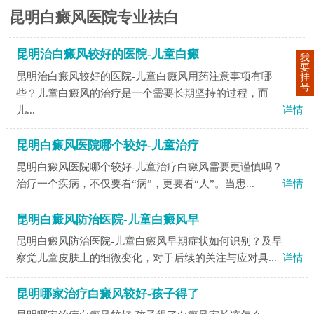
昆明白癜风医院专业祛白
昆明治白癜风较好的医院-儿童白癜
我
要
昆明治白癜风较好的医院-儿童白癜风用药注意事项有哪
挂
号
些？儿童白癜风的治疗是一个需要长期坚持的过程，而
儿...
详情
昆明白癜风医院哪个较好-儿童治疗
昆明白癜风医院哪个较好-儿童治疗白癜风需要更谨慎吗？
治疗一个疾病，不仅要看“病”，更要看“人”。当患...
详情
昆明白癜风防治医院-儿童白癜风早
昆明白癜风防治医院-儿童白癜风早期症状如何识别？及早
察觉儿童皮肤上的细微变化，对于后续的关注与应对具...
详情
昆明哪家治疗白癜风较好-孩子得了