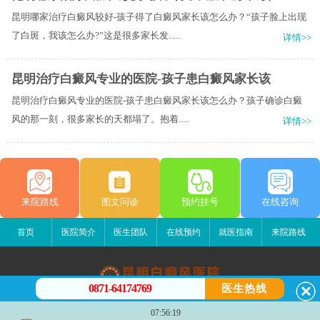
昆明哪家治疗白癜风较好-孩子得了白癜风家长该怎么办？“孩子脸上出现
了白斑，我该怎么办?”这是很多家长发.....
详情>>
昆明治疗白癜风专业的医院-孩子患白癜风家长该
昆明治疗白癜风专业的医院-孩子患白癜风家长该怎么办？孩子确诊白癜
风的那一刻，很多家长的天都塌了。抱着.....
详情>>
来院路线
图文问诊
预约挂号
在线咨询
首页
医院简介
医生团队
在线预约
就医指南
来院路线
0871-64174769
医生热线
昆明白癜风医院
07:56:19
昆明市五华区护国路2号