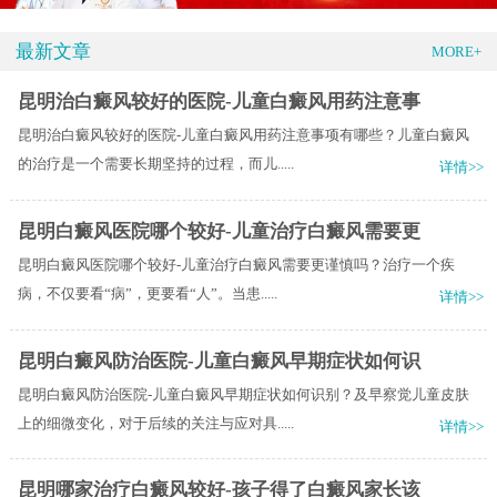
最新文章
MORE+
昆明治白癜风较好的医院-儿童白癜风用药注意事
昆明治白癜风较好的医院-儿童白癜风用药注意事项有哪些？儿童白癜风
的治疗是一个需要长期坚持的过程，而儿.....
详情>>
昆明白癜风医院哪个较好-儿童治疗白癜风需要更
昆明白癜风医院哪个较好-儿童治疗白癜风需要更谨慎吗？治疗一个疾
病，不仅要看“病”，更要看“人”。当患.....
详情>>
昆明白癜风防治医院-儿童白癜风早期症状如何识
昆明白癜风防治医院-儿童白癜风早期症状如何识别？及早察觉儿童皮肤
上的细微变化，对于后续的关注与应对具.....
详情>>
昆明哪家治疗白癜风较好-孩子得了白癜风家长该