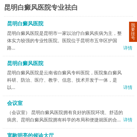
昆明白癜风医院专业祛白
昆明白癜风医院
我
要
昆明白癜风医院是昆明市一家以治疗白癜风疾病为主，整
挂
号
体实力较强的专业性医院。医院位于昆明市五华区护国
路...
详情
昆明白癜风医院
昆明白癜风医院是云南省白癜风专科医院，医院集白癜风
科研、防治、医疗、教学、信息、技术开发于一体，是
以...
详情
会议室
（会议室） 昆明白癜风医院拥有良好的医院环境、舒适的
病房。昆明白癜风医院拥有科学的布局和便捷就医的合...
详情
宽敞明亮的候诊大厅