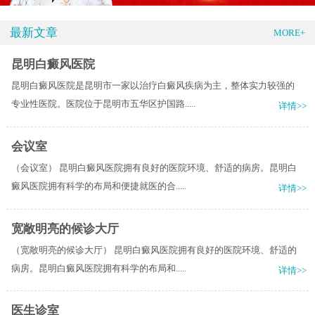
最新文章
MORE+
昆明白癜风医院
昆明白癜风医院是昆明市一家以治疗白癜风疾病为主，整体实力较强的
专业性医院。医院位于昆明市五华区护国路.....
详情>>
会议室
（会议室） 昆明白癜风医院拥有良好的医院环境、舒适的病房。昆明白
癜风医院拥有科学的布局和便捷就医的合.....
详情>>
宽敞明亮的候诊大厅
（宽敞明亮的候诊大厅） 昆明白癜风医院拥有良好的医院环境、舒适的
病房。昆明白癜风医院拥有科学的布局和.....
详情>>
医生诊室