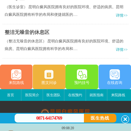
（医生诊室） 昆明白癜风医院拥有良好的医院环境、舒适的病房。昆明
白癜风医院拥有科学的布局和便捷就医的.....
详情>>
整洁无噪音的休息区
（整洁无噪音的休息区） 昆明白癜风医院拥有良好的医院环境、舒适的
病房。昆明白癜风医院拥有科学的布局和.....
详情>>
来院路线
图文问诊
预约挂号
在线咨询
首页
医院简介
医生团队
在线预约
就医指南
来院路线
0871-64174769
医生热线
昆明白癜风医院
09:08:20
昆明市五华区护国路2号