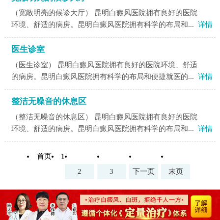
（宽敞明亮的候诊大厅） 昆明白癜风医院拥有良好的医院
环境、舒适的病房。昆明白癜风医院拥有科学的布局和...
详情
医生诊室
（医生诊室） 昆明白癜风医院拥有良好的医院环境、舒适
的病房。昆明白癜风医院拥有科学的布局和便捷就医的...
详情
整洁无噪音的休息区
（整洁无噪音的休息区） 昆明白癜风医院拥有良好的医院
环境、舒适的病房。昆明白癜风医院拥有科学的布局和...
详情
首页
1
2
3
下一页
末页