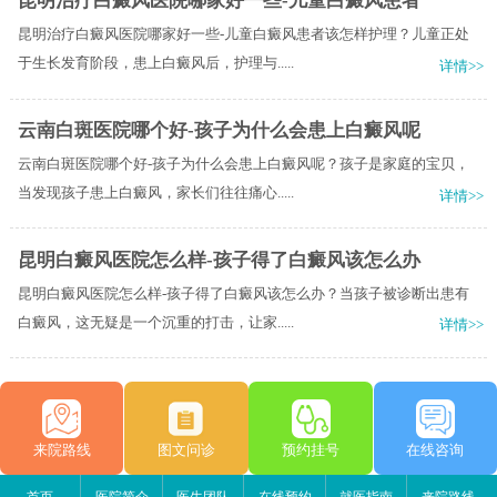
昆明治疗白癜风医院哪家好一些-儿童白癜风患者
昆明治疗白癜风医院哪家好一些-儿童白癜风患者该怎样护理？儿童正处
于生长发育阶段，患上白癜风后，护理与.....
详情>>
云南白斑医院哪个好-孩子为什么会患上白癜风呢
云南白斑医院哪个好-孩子为什么会患上白癜风呢？孩子是家庭的宝贝，
当发现孩子患上白癜风，家长们往往痛心.....
详情>>
昆明白癜风医院怎么样-孩子得了白癜风该怎么办
昆明白癜风医院怎么样-孩子得了白癜风该怎么办？当孩子被诊断出患有
白癜风，这无疑是一个沉重的打击，让家.....
详情>>
来院路线
图文问诊
预约挂号
在线咨询